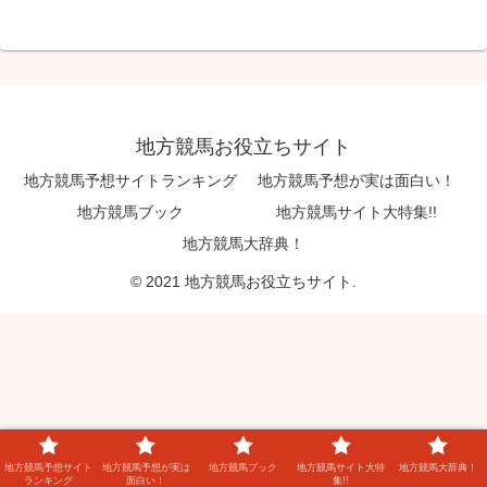
地方競馬お役立ちサイト
地方競馬予想サイトランキング
地方競馬予想が実は面白い！
地方競馬ブック
地方競馬サイト大特集!!
地方競馬大辞典！
© 2021 地方競馬お役立ちサイト.
地方競馬予想サイト
地方競馬予想が実は
地方競馬ブック
地方競馬サイト大特
地方競馬大辞典！
ランキング
面白い！
集!!